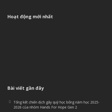
Hoạt động mới nhất
Bài viết gần đây
Tổng kết chiến dịch gây quỹ học bổng năm học 2025-
2026 của nhóm Hands For Hope Gen 2