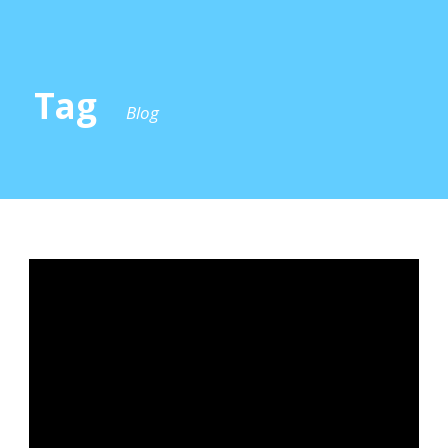
Tag
Blog