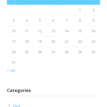
1
2
3
4
5
6
7
8
9
10
11
12
13
14
15
16
17
18
19
20
21
22
23
24
25
26
27
28
29
30
31
« Feb
Categories
Blog