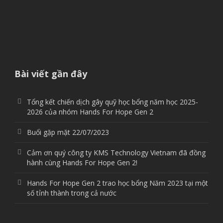
Bài viết gần đây
Tổng kết chiến dịch gây quỹ học bổng năm học 2025-
2026 của nhóm Hands For Hope Gen 2
Buổi gặp mặt 22/07/2023
Cảm ơn quý công ty KMS Technology Vietnam đã đồng
hành cùng Hands For Hope Gen 2!
Hands For Hope Gen 2 trao học bổng Năm 2023 tại một
số tỉnh thành trong cả nước