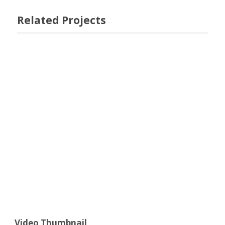
Related Projects
Video Thumbnail