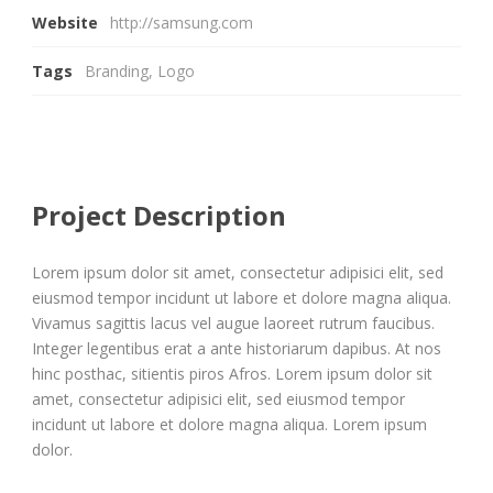
Website
http://samsung.com
Tags
Branding
,
Logo
Project Description
Lorem ipsum dolor sit amet, consectetur adipisici elit, sed
eiusmod tempor incidunt ut labore et dolore magna aliqua.
Vivamus sagittis lacus vel augue laoreet rutrum faucibus.
Integer legentibus erat a ante historiarum dapibus. At nos
hinc posthac, sitientis piros Afros. Lorem ipsum dolor sit
amet, consectetur adipisici elit, sed eiusmod tempor
incidunt ut labore et dolore magna aliqua. Lorem ipsum
dolor.