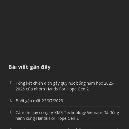
Bài viết gần đây
Tổng kết chiến dịch gây quỹ học bổng năm học 2025-
2026 của nhóm Hands For Hope Gen 2
Buổi gặp mặt 22/07/2023
Cảm ơn quý công ty KMS Technology Vietnam đã đồng
hành cùng Hands For Hope Gen 2!