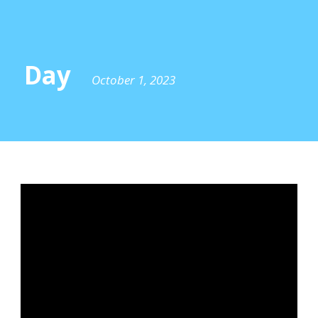
Day
October 1, 2023