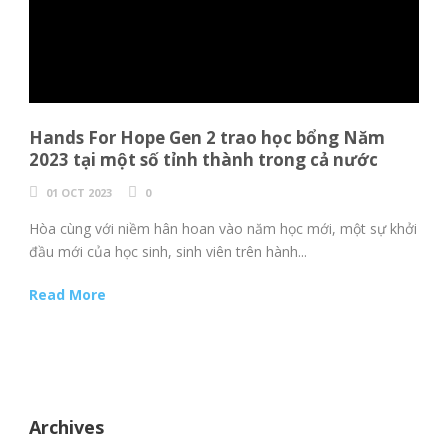
Hands For Hope Gen 2 trao học bổng Năm
2023 tại một số tỉnh thành trong cả nước
01 OCT 2023
0
Hòa cùng với niềm hân hoan vào năm học mới, một sự khởi
đầu mới của học sinh, sinh viên trên hành...
Read More
Archives