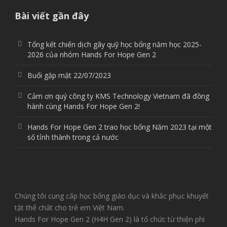
Bài viết gần đây
Tổng kết chiến dịch gây quỹ học bổng năm học 2025-
2026 của nhóm Hands For Hope Gen 2
Buổi gặp mặt 22/07/2023
Cảm ơn quý công ty KMS Technology Vietnam đã đồng
hành cùng Hands For Hope Gen 2!
Hands For Hope Gen 2 trao học bổng Năm 2023 tại một
số tỉnh thành trong cả nước
Chúng tôi cung cấp học bổng giáo dục và khắc phục khuyết
tật thể chất cho trẻ em Việt Nam.
Hands For Hope Gen 2 (H4H Gen 2) là tổ chức từ thiện phi