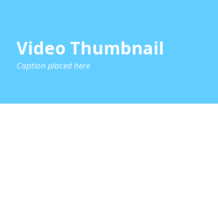
Video Thumbnail
Caption placed here