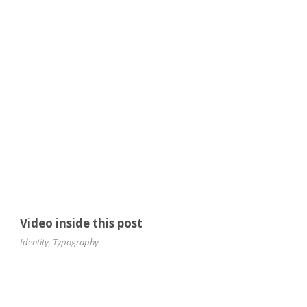
Video inside this post
Identity
,
Typography