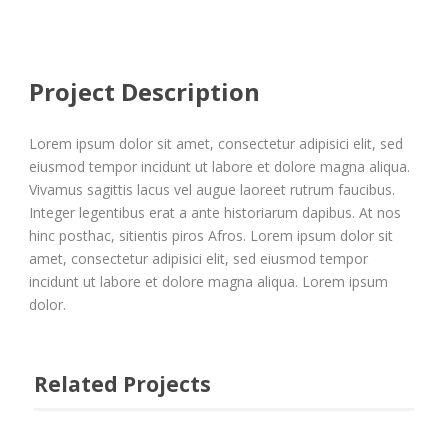
Project Description
Lorem ipsum dolor sit amet, consectetur adipisici elit, sed
eiusmod tempor incidunt ut labore et dolore magna aliqua.
Vivamus sagittis lacus vel augue laoreet rutrum faucibus.
Integer legentibus erat a ante historiarum dapibus. At nos
hinc posthac, sitientis piros Afros. Lorem ipsum dolor sit
amet, consectetur adipisici elit, sed eiusmod tempor
incidunt ut labore et dolore magna aliqua. Lorem ipsum
dolor.
Related Projects