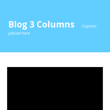
Blog 3 Columns
Caption
placed here