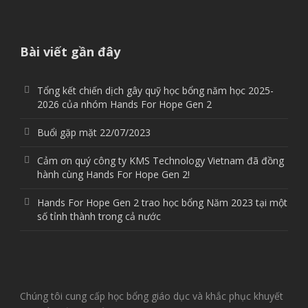
Bài viết gần đây
Tổng kết chiến dịch gây quỹ học bổng năm học 2025-
2026 của nhóm Hands For Hope Gen 2
Buổi gặp mặt 22/07/2023
Cảm ơn quý công ty KMS Technology Vietnam đã đồng
hành cùng Hands For Hope Gen 2!
Hands For Hope Gen 2 trao học bổng Năm 2023 tại một
số tỉnh thành trong cả nước
Chúng tôi cung cấp học bổng giáo dục và khắc phục khuyết