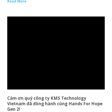
Read More
Cảm ơn quý công ty KMS Technology
Vietnam đã đồng hành cùng Hands For Hope
Gen 2!