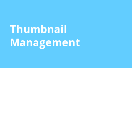
Thumbnail
Management