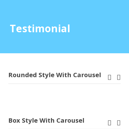
Testimonial
Rounded Style With Carousel
Box Style With Carousel