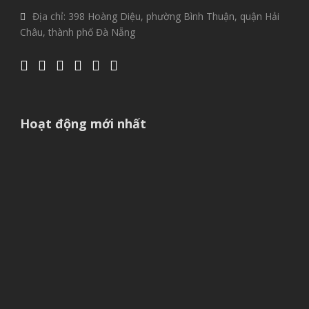
Địa chỉ: 398 Hoàng Diệu, phường Bình Thuận, quận Hải
Châu, thành phố Đà Nẵng
Hoạt động mới nhất