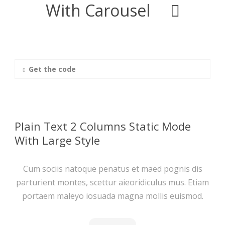
With Carousel
Get the code
Plain Text 2 Columns Static Mode
With Large Style
Cum sociis natoque penatus et maed pognis dis
parturient montes, scettur aieoridiculus mus. Etiam
portaem maleyo iosuada magna mollis euismod.