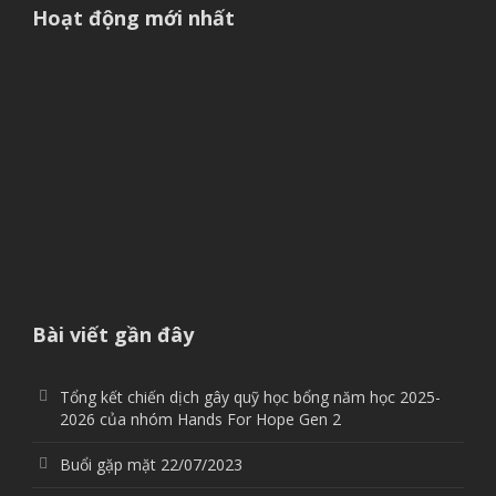
Hoạt động mới nhất
Bài viết gần đây
Tổng kết chiến dịch gây quỹ học bổng năm học 2025-
2026 của nhóm Hands For Hope Gen 2
Buổi gặp mặt 22/07/2023