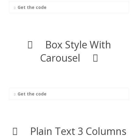
Get the code
Box Style With
Carousel
Get the code
Plain Text 3 Columns