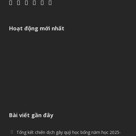
Hoạt động mới nhất
Bài viết gần đây
Tổng kết chiến dịch gây quỹ học bổng năm học 2025-