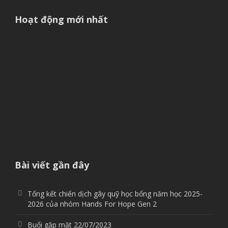
Hoạt động mới nhất
Bài viết gần đây
Tổng kết chiến dịch gây quỹ học bổng năm học 2025-
2026 của nhóm Hands For Hope Gen 2
Buổi gặp mặt 22/07/2023