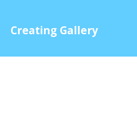
Creating Gallery