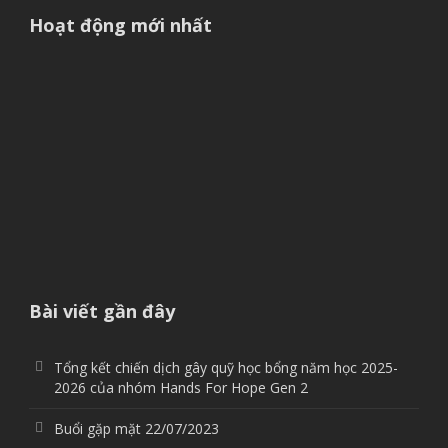
Hoạt động mới nhất
Bài viết gần đây
Tổng kết chiến dịch gây quỹ học bổng năm học 2025-
2026 của nhóm Hands For Hope Gen 2
Buổi gặp mặt 22/07/2023