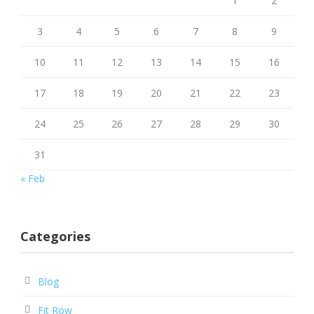
1
2
3
4
5
6
7
8
9
10
11
12
13
14
15
16
17
18
19
20
21
22
23
24
25
26
27
28
29
30
31
« Feb
Categories
Blog
Fit Row