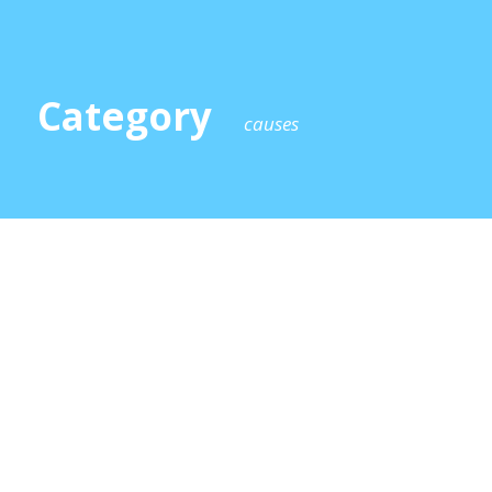
Category
causes